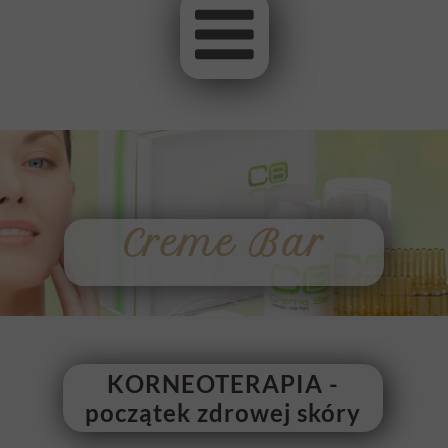
Creme Bar
KORNEOTERAPIA -
początek zdrowej skóry