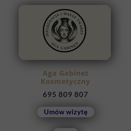
Aga Gabinet
Kosmetyczny
695 809 807
Umów wizytę